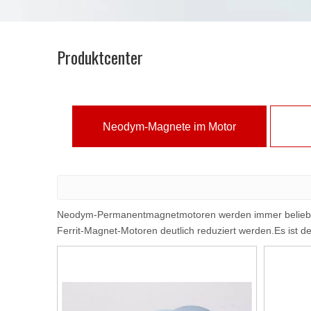
Produktcenter
Neodym-Magnete im Motor
Neodym-Permanentmagnetmotoren werden immer belieb
Ferrit-Magnet-Motoren deutlich reduziert werden.Es ist 