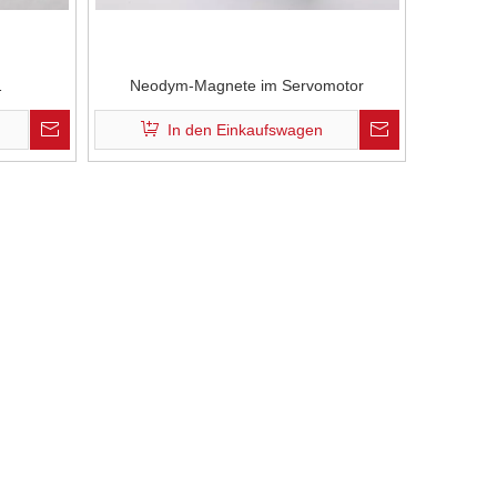
Neodym-Magnete im Servomotor
In den Einkaufswagen