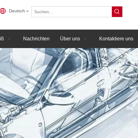
Deutsch
iß
Nachrichten
Über uns
Kontaktiere uns