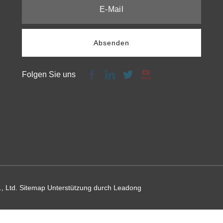
Absenden
Folgen Sie uns
, Ltd.
Sitemap
Unterstützung durch
Leadong