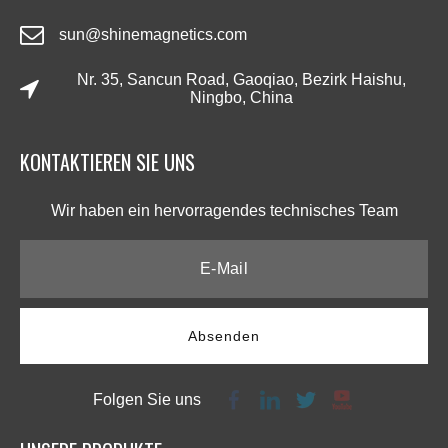
sun@shinemagnetics.com
Nr. 35, Sancun Road, Gaoqiao, Bezirk Haishu,
Ningbo, China
KONTAKTIEREN SIE UNS​​​​​​​
Wir haben ein hervorragendes technisches Team​​​​​​​
Absenden
Folgen Sie uns