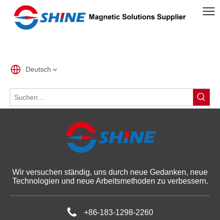
Deutsch
Wir versuchen ständig, uns durch neue Gedanken, neue
Technologien und neue Arbeitsmethoden zu verbessern.
+86-183-1298-2260