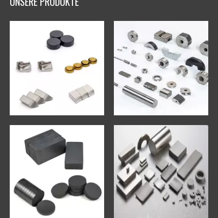
UNSERE PRODUKTE