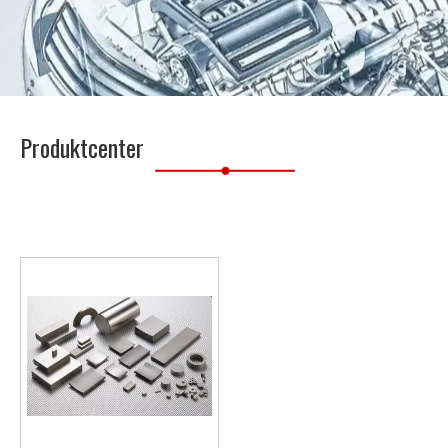
Produktcenter