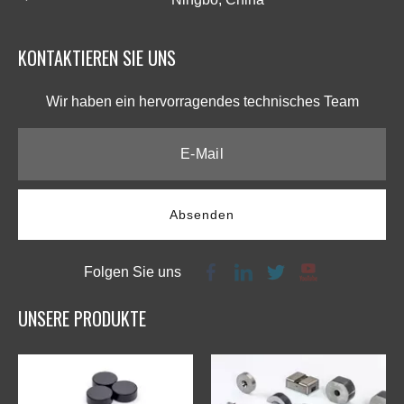
KONTAKTIEREN SIE UNS​​​​​​​
Wir haben ein hervorragendes technisches Team​​​​​​​
Absenden
Folgen Sie uns
UNSERE PRODUKTE