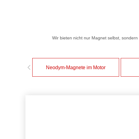
Wir bieten nicht nur Magnet selbst, sonder
Neodym-Magnete im Motor