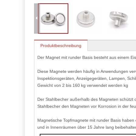
Produktbeschreibung
Der Magnet mit runder Basis besteht aus einem 
Diese Magnete werden häufig in Anwendungen verwe
Inspektionsgeräten, Anzeigegeräten, Lampen, Sch
Gewicht von 2 bis 160 kg verwendet werden kg
Der Stahlbecher außerhalb des Magneten schützt d
Stahlbecher den Magneten vor Korrosion in der f
Magnetische Topfmagnete mit runder Basis haben 
und in Innenräumen über 15 Jahre lang beibehalte